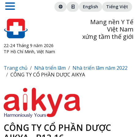
English
Tiếng Việt
Mang nền Y Tế
Việt Nam
xứng tầm thế giới
22-24 Tháng 9 năm 2026
TP Hồ Chí Minh, Việt Nam
Trang chủ
Nhà triển lãm
Nhà triển lãm năm 2022
CÔNG TY CỔ PHẦN DƯỢC AIKYA
CÔNG TY CỔ PHẦN DƯỢC