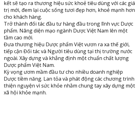
kết sẽ tạo ra thương hiệu sức khoẻ tiêu dùng với các giá
trị mới, đem lại cuộc sống tươi đẹp hơn, khoẻ mạnh hơn
cho khách hàng.
Trở thành đối tác đầu tư hàng đầu trong lĩnh vực Dược
phẩm. Nâng diện mạo ngành Dược Việt Nam lên một
tầm cao mới.
Đưa thương hiệu Dược phẩm Việt vươn ra xa thế giới,
tiếp cận Đối tác và Người tiêu dùng tại thị trường nước
ngoài. Xây dựng và khẳng định một chuẩn chất lượng
Dược phẩm Việt Nam.
Kỳ vọng ươm mầm đầu tư cho nhiều doanh nghiệp
Dược tiềm năng. Lan tỏa và phát động các chương trình
thiện nguyện vì sức khỏe nhằm chung tay xây dựng một
xã hội khỏe mạnh.