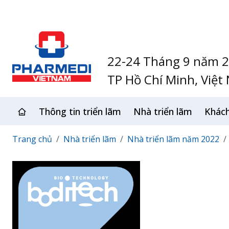
22-24 Tháng 9 năm 
TP Hồ Chí Minh, Việt
Thông tin triển lãm
Nhà triển lãm
Khác
Trang chủ
Nhà triển lãm
Nhà triển lãm năm 2022