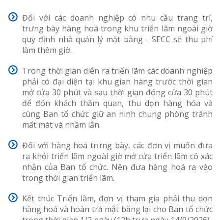
Đối với các doanh nghiệp có nhu cầu trang trí,
trưng bày hàng hoá trong khu triển lãm ngoài giờ
quy định nhà quản lý mặt bằng - SECC sẽ thu phí
làm thêm giờ.
Trong thời gian diễn ra triển lãm các doanh nghiệp
phải có đại diện tại khu gian hàng trước thời gian
mở cửa 30 phút và sau thời gian đóng cửa 30 phút
để đón khách thăm quan, thu dọn hàng hóa và
cùng Ban tổ chức giữ an ninh chung phòng tránh
mất mát và nhầm lẫn.
Đối với hàng hoá trưng bày, các đơn vị muốn đưa
ra khỏi triển lãm ngoài giờ mở cửa triển lãm có xác
nhận của Ban tổ chức. Nên đưa hàng hoá ra vào
trong thời gian triển lãm.
Kết thúc Triển lãm, đơn vị tham gia phải thu dọn
hàng hoá và hoàn trả mặt bằng lại cho Ban tổ chức