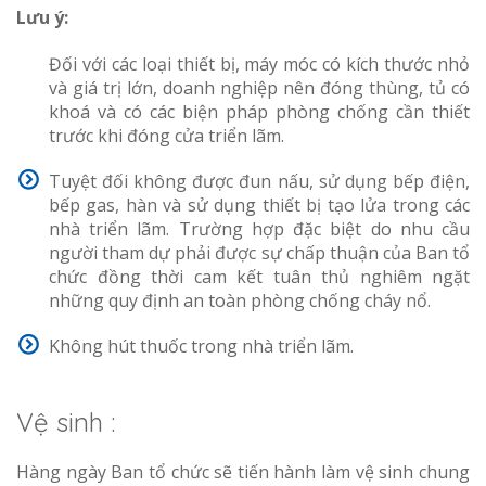
Lưu ý:
Đối với các loại thiết bị, máy móc có kích thước nhỏ
và giá trị lớn, doanh nghiệp nên đóng thùng, tủ có
khoá và có các biện pháp phòng chống cần thiết
trước khi đóng cửa triển lãm.
Tuyệt đối không được đun nấu, sử dụng bếp điện,
bếp gas, hàn và sử dụng thiết bị tạo lửa trong các
nhà triển lãm. Trường hợp đặc biệt do nhu cầu
người tham dự phải được sự chấp thuận của Ban tổ
chức đồng thời cam kết tuân thủ nghiêm ngặt
những quy định an toàn phòng chống cháy nổ.
Không hút thuốc trong nhà triển lãm.
Vệ sinh :
Hàng ngày Ban tổ chức sẽ tiến hành làm vệ sinh chung