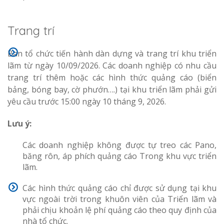
Trang trí
Ban tổ chức tiến hành dàn dựng và trang trí khu triển
lãm từ ngày 10/09/2026. Các doanh nghiệp có nhu cầu
trang trí thêm hoặc các hình thức quảng cáo (biển
bảng, bóng bay, cờ phướn….) tại khu triển lãm phải gửi
yêu cầu trước 15:00 ngày 10 tháng 9, 2026.
Lưu ý:
Các doanh nghiệp không được tự treo các Pano,
băng rôn, áp phích quảng cáo Trong khu vực triển
lãm.
Các hình thức quảng cáo chỉ được sử dụng tại khu
vực ngoài trời trong khuôn viên của Triển lãm và
phải chịu khoản lệ phí quảng cáo theo quy định của
nhà tổ chức.