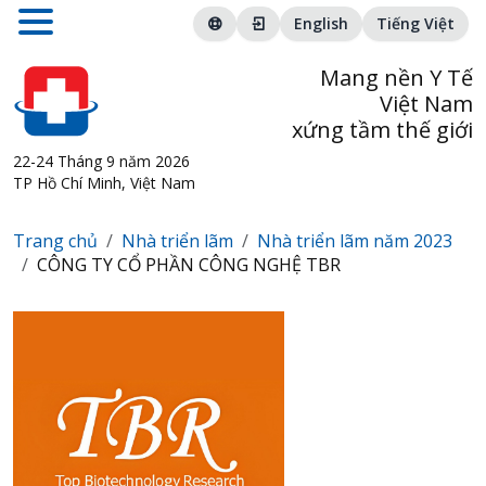
English
Tiếng Việt
Mang nền Y Tế
Việt Nam
xứng tầm thế giới
22-24 Tháng 9 năm 2026
TP Hồ Chí Minh, Việt Nam
Trang chủ
Nhà triển lãm
Nhà triển lãm năm 2023
CÔNG TY CỔ PHẦN CÔNG NGHỆ TBR