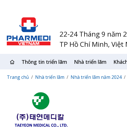
22-24 Tháng 9 năm 
TP Hồ Chí Minh, Việt
Thông tin triển lãm
Nhà triển lãm
Khác
Trang chủ
Nhà triển lãm
Nhà triển lãm năm 2024