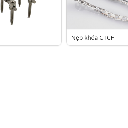
Nẹp khóa CTCH