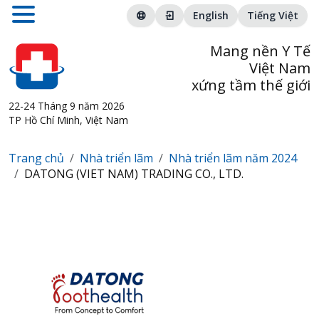
English
Tiếng Việt
Mang nền Y Tế
Việt Nam
xứng tầm thế giới
22-24 Tháng 9 năm 2026
TP Hồ Chí Minh, Việt Nam
Trang chủ
Nhà triển lãm
Nhà triển lãm năm 2024
DATONG (VIET NAM) TRADING CO., LTD.