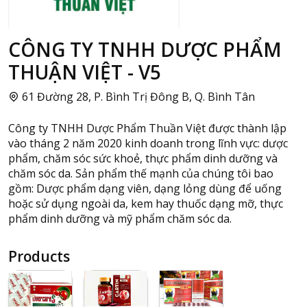
CÔNG TY TNHH DƯỢC PHẨM
THUẬN VIỆT - V5
61 Đường 28, P. Bình Trị Đông B, Q. Bình Tân
Công ty TNHH Dược Phẩm Thuần Việt được thành lập
vào tháng 2 năm 2020 kinh doanh trong lĩnh vực: dược
phẩm, chăm sóc sức khoẻ, thực phẩm dinh dưỡng và
chăm sóc da. Sản phẩm thế mạnh của chúng tôi bao
gồm: Dược phẩm dạng viên, dạng lỏng dùng để uống
hoặc sử dụng ngoài da, kem hay thuốc dạng mỡ, thực
phẩm dinh dưỡng và mỹ phẩm chăm sóc da.
Products