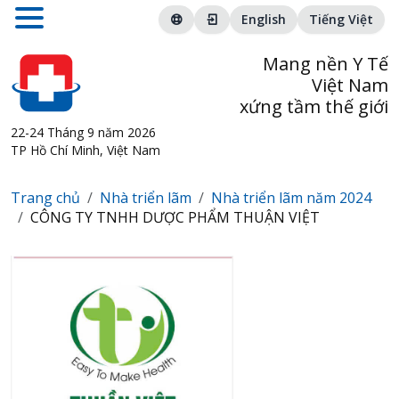
English
Tiếng Việt
Mang nền Y Tế
Việt Nam
xứng tầm thế giới
22-24 Tháng 9 năm 2026
TP Hồ Chí Minh, Việt Nam
Trang chủ
Nhà triển lãm
Nhà triển lãm năm 2024
CÔNG TY TNHH DƯỢC PHẨM THUẬN VIỆT