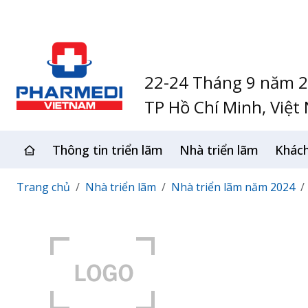
22-24 Tháng 9 năm 
TP Hồ Chí Minh, Việt
Thông tin triển lãm
Nhà triển lãm
Khác
Trang chủ
Nhà triển lãm
Nhà triển lãm năm 2024