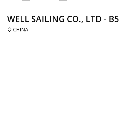
WELL SAILING CO., LTD - B5
CHINA