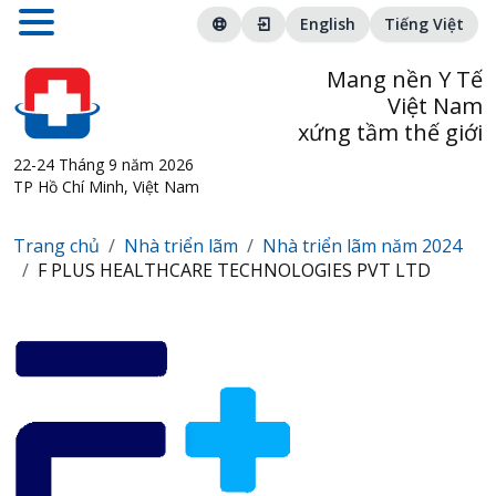
English
Tiếng Việt
Mang nền Y Tế
Việt Nam
xứng tầm thế giới
22-24 Tháng 9 năm 2026
TP Hồ Chí Minh, Việt Nam
Trang chủ
Nhà triển lãm
Nhà triển lãm năm 2024
F PLUS HEALTHCARE TECHNOLOGIES PVT LTD