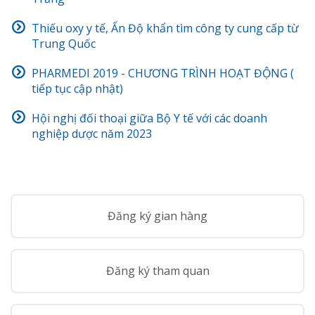
Thiếu oxy y tế, Ấn Độ khẩn tìm công ty cung cấp từ
Trung Quốc
PHARMEDI 2019 - CHƯƠNG TRÌNH HOẠT ĐỘNG (
tiếp tục cập nhật)
Hội nghị đối thoại giữa Bộ Y tế với các doanh
nghiệp dược năm 2023
Đăng ký gian hàng
Đăng ký tham quan