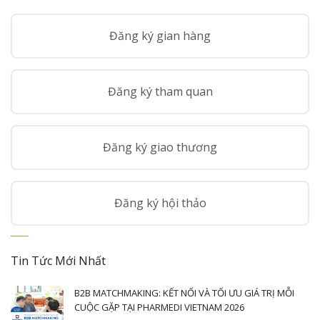
Đăng ký gian hàng
Đăng ký tham quan
Đăng ký giao thương
Đăng ký hội thảo
Tin Tức Mới Nhất
B2B MATCHMAKING: KẾT NỐI VÀ TỐI ƯU GIÁ TRỊ MỖI
CUỘC GẶP TẠI PHARMEDI VIETNAM 2026