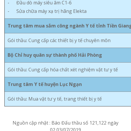
- Đầu dò máy siêu âm C1-6
- Sửa chữa máy xạ trị hãng Elekta
Trung tâm mua sắm công ngành Y tế tỉnh Tiền Gian
Gói thầu: Cung cấp các thiết bị y tế chuyên môn
Bộ Chỉ huy quân sự thành phố Hải Phòng
Gói thầu: Cung cấp hóa chất xét nghiệm vật tư y tế
Trung tâm Y tế huyện Lục Ngạn
Gói thầu: Mua vật tư y tế, trang thiết bị y tế
Nguồn cập nhật : Báo Đấu thầu số 121,122 ngày
02,03/07/2019