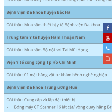
Bệnh viện Đa khoa huyện Bắc Hà
Gói thầu: Mua sắm thiết bị y tế Bệnh viện Đa khoa
Trung tâm Y tế huyện Hàm Thuận Nam
Gói thầu: Mua sắm Bộ nội soi Tai Mũi Họng
Viện Y tế công cộng Tp Hồ Chí Minh
Gói thầu: 01 mặt hàng vật tư khám bệnh nghề nghiệp
Bệnh viện Đa khoa Trung ương Huế
Gói thầu: Cung cấp và lắp đặt thiết bị
- Bóng máy CT Scanner 16 lát cắt/ vòng quay hãng Br