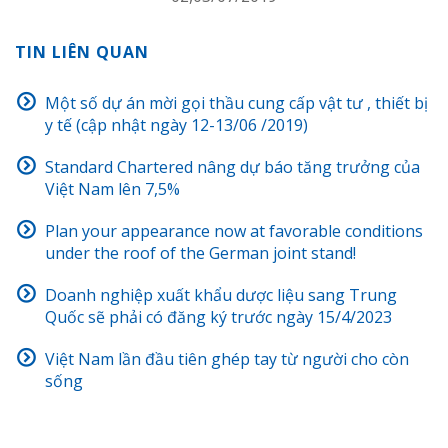
TIN LIÊN QUAN
Một số dự án mời gọi thầu cung cấp vật tư , thiết bị
y tế (cập nhật ngày 12-13/06 /2019)
Standard Chartered nâng dự báo tăng trưởng của
Việt Nam lên 7,5%
Plan your appearance now at favorable conditions
under the roof of the German joint stand!
Doanh nghiệp xuất khẩu dược liệu sang Trung
Quốc sẽ phải có đăng ký trước ngày 15/4/2023
Việt Nam lần đầu tiên ghép tay từ người cho còn
sống