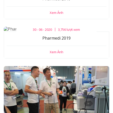
Xem Ảnh
30 - 06 - 2020
3,756 lượt xem
Pharmedi 2019
Xem Ảnh