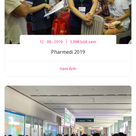
12 - 09 - 2019
3,998 lượt xem
Pharmedi 2019
Xem Ảnh