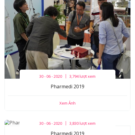
30 - 06 - 2020
3,794 lượt xem
Pharmedi 2019
Xem Ảnh
30 - 06 - 2020
3,830 lượt xem
Pharmedi 2019