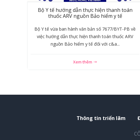
Bộ Y tế hướng dẫn thực hiện thanh toán
thuốc ARV nguồn Bảo hiểm y tế
Bộ Y tế vừa ban hành văn bản số 7677/BYT-PB về
việc hướng dẫn thực hiện thanh toán thuốc ARV
nguồn Bảo hiểm y tế đối với c&a...
Xem thêm
Thông tin triển lãm
CÔ