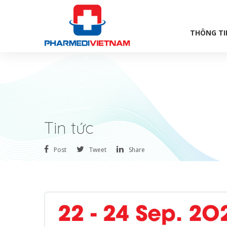
THÔNG TI
Tin tức
Post
Tweet
Share