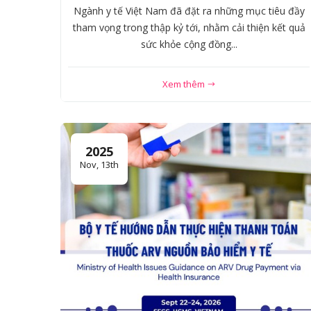
Ngành y tế Việt Nam đã đặt ra những mục tiêu đầy
tham vọng trong thập kỷ tới, nhằm cải thiện kết quả
sức khỏe cộng đồng...
Xem thêm
2025
Nov, 13th