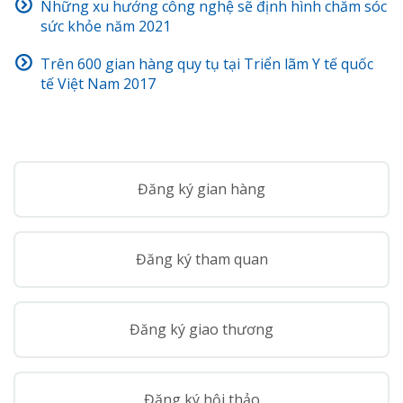
Những xu hướng công nghệ sẽ định hình chăm sóc
sức khỏe năm 2021
Trên 600 gian hàng quy tụ tại Triển lãm Y tế quốc
tế Việt Nam 2017
Đăng ký gian hàng
Đăng ký tham quan
Đăng ký giao thương
Đăng ký hội thảo