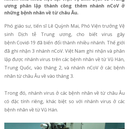
ương phân lập thành công thêm nhánh nCoV ở
những bệnh nhân về từ châu Âu.
Phó giáo sư, tiến sĩ Lê Quỳnh Mai, Phó Viện trưởng Vệ
sinh Dịch tễ Trung ương, cho biết virus gây
bệnh Covid-19 đã biến đổi thành nhiều nhánh. Thế giới
đã ghi nhận 3 nhánh nCoV. Việt Nam ghi nhận và phân
lập được nhánh virus trên các bệnh nhân về từ Vũ Hán,
Trung Quốc, vào tháng 2, và nhánh nCoV ở các bệnh
nhân từ châu Âu về vào tháng 3.
Trong đó, nhánh virus ở các bệnh nhân về từ châu Âu
có đặc tính riêng, khác biệt so với nhánh virus ở các
bệnh nhân về từ Vũ Hán.