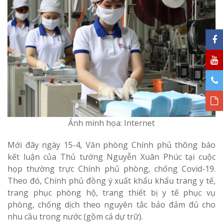
Ảnh minh họa: Internet
Mới đây ngày 15-4, Văn phòng Chính phủ thông báo
kết luận của Thủ tướng Nguyễn Xuân Phúc tại cuộc
họp thường trực Chính phủ phòng, chống Covid-19.
Theo đó, Chính phủ đồng ý xuất khẩu khẩu trang y tế,
trang phục phòng hộ, trang thiết bị y tế phục vụ
phòng, chống dịch theo nguyên tắc bảo đảm đủ cho
nhu cầu trong nước (gồm cả dự trữ).