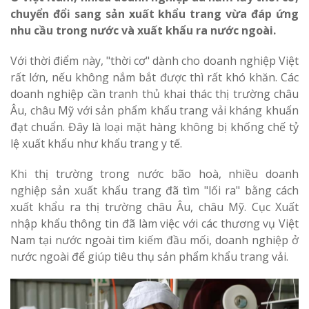
chuyển đổi sang sản xuất khẩu trang vừa đáp ứng
nhu cầu trong nước và xuất khẩu ra nước ngoài.
Với thời điểm này, "thời cơ" dành cho doanh nghiệp Việt
rất lớn, nếu không nắm bắt được thì rất khó khăn. Các
doanh nghiệp cần tranh thủ khai thác thị trường châu
Âu, châu Mỹ với sản phẩm khẩu trang vải kháng khuẩn
đạt chuẩn. Đây là loại mặt hàng không bị khống chế tỷ
lệ xuất khẩu như khẩu trang y tế.
Khi thị trường trong nước bão hoà, nhiều doanh
nghiệp sản xuất khẩu trang đã tìm "lối ra" bằng cách
xuất khẩu ra thị trường châu Âu, châu Mỹ. Cục Xuất
nhập khẩu thông tin đã làm việc với các thương vụ Việt
Nam tại nước ngoài tìm kiếm đầu mối, doanh nghiệp ở
nước ngoài để giúp tiêu thụ sản phẩm khẩu trang vải.