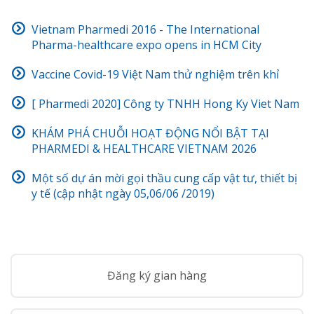
Vietnam Pharmedi 2016 - The International
Pharma-healthcare expo opens in HCM City
Vaccine Covid-19 Việt Nam thử nghiệm trên khỉ
[ Pharmedi 2020] Công ty TNHH Hong Ky Viet Nam
KHÁM PHÁ CHUỖI HOẠT ĐỘNG NỔI BẬT TẠI
PHARMEDI & HEALTHCARE VIETNAM 2026
Một số dự án mời gọi thầu cung cấp vật tư, thiết bị
y tế (cập nhật ngày 05,06/06 /2019)
Đăng ký gian hàng