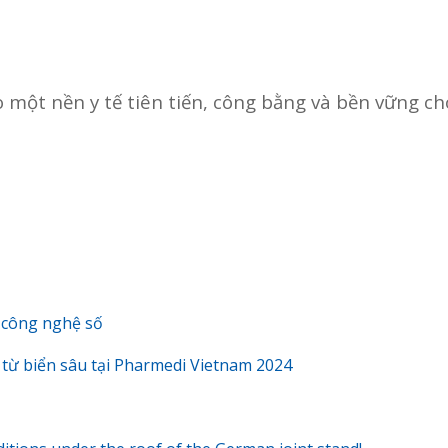
 một nền y tế tiên tiến, công bằng và bền vững ch
 công nghệ số
 từ biển sâu tại Pharmedi Vietnam 2024