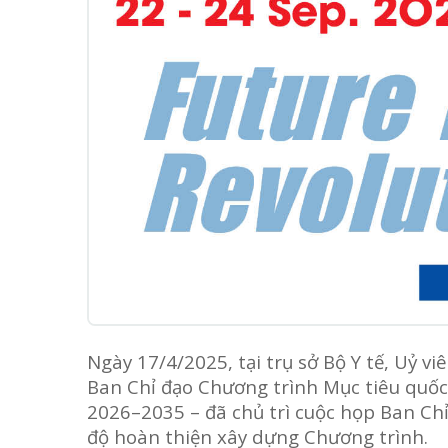
Ngày 17/4/2025, tại trụ sở Bộ Y tế, Uỷ
Ban Chỉ đạo Chương trình Mục tiêu quốc 
2026–2035 – đã chủ trì cuộc họp Ban Ch
độ hoàn thiện xây dựng Chương trình.