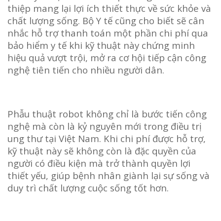
thiệp mang lại lợi ích thiết thực về sức khỏe và
chất lượng sống. Bộ Y tế cũng cho biết sẽ cân
nhắc hỗ trợ thanh toán một phần chi phí qua
bảo hiểm y tế khi kỹ thuật này chứng minh
hiệu quả vượt trội, mở ra cơ hội tiếp cận công
nghệ tiên tiến cho nhiều người dân.
Phẫu thuật robot không chỉ là bước tiến công
nghệ mà còn là kỷ nguyên mới trong điều trị
ung thư tại Việt Nam. Khi chi phí được hỗ trợ,
kỹ thuật này sẽ không còn là đặc quyền của
người có điều kiện mà trở thành quyền lợi
thiết yếu, giúp bệnh nhân giành lại sự sống và
duy trì chất lượng cuộc sống tốt hơn.