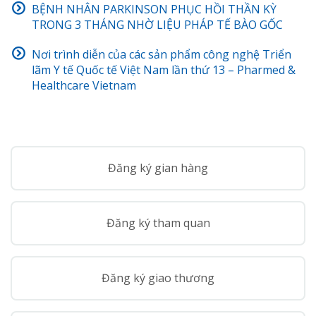
BỆNH NHÂN PARKINSON PHỤC HỒI THẦN KỲ
TRONG 3 THÁNG NHỜ LIỆU PHÁP TẾ BÀO GỐC
Nơi trình diễn của các sản phẩm công nghệ Triển
lãm Y tế Quốc tế Việt Nam lần thứ 13 – Pharmed &
Healthcare Vietnam
Đăng ký gian hàng
Đăng ký tham quan
Đăng ký giao thương